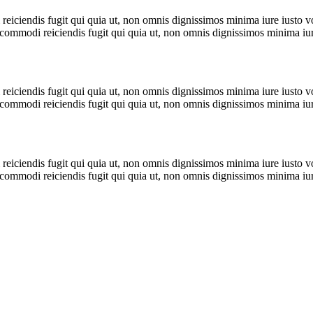
i reiciendis fugit qui quia ut, non omnis dignissimos minima iure iusto
te commodi reiciendis fugit qui quia ut, non omnis dignissimos minima 
i reiciendis fugit qui quia ut, non omnis dignissimos minima iure iusto
te commodi reiciendis fugit qui quia ut, non omnis dignissimos minima 
i reiciendis fugit qui quia ut, non omnis dignissimos minima iure iusto
te commodi reiciendis fugit qui quia ut, non omnis dignissimos minima 